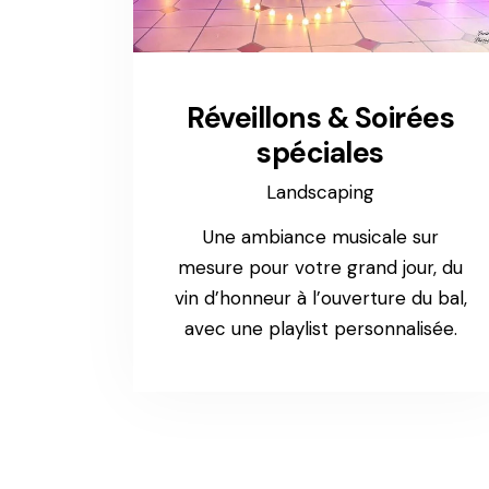
Réveillons & Soirées
spéciales
Landscaping
Une ambiance musicale sur
mesure pour votre grand jour, du
vin d’honneur à l’ouverture du bal,
avec une playlist personnalisée.