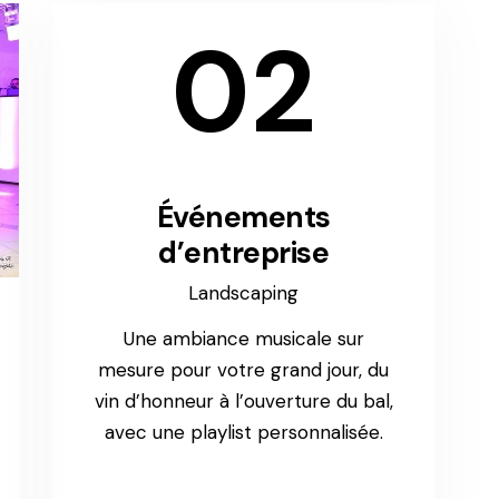
02
Événements
d’entreprise
Landscaping
Une ambiance musicale sur
mesure pour votre grand jour, du
vin d’honneur à l’ouverture du bal,
avec une playlist personnalisée.