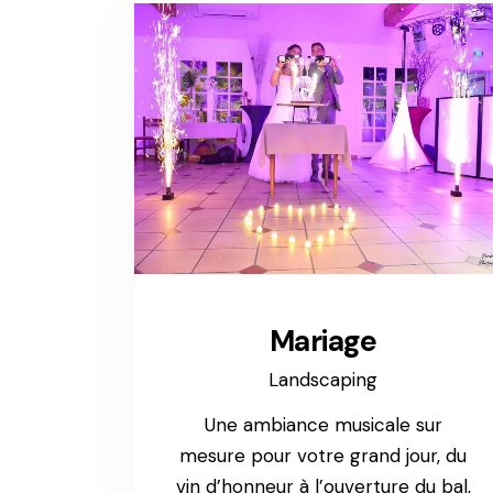
Mariage
Landscaping
Une ambiance musicale sur
mesure pour votre grand jour, du
vin d’honneur à l’ouverture du bal,