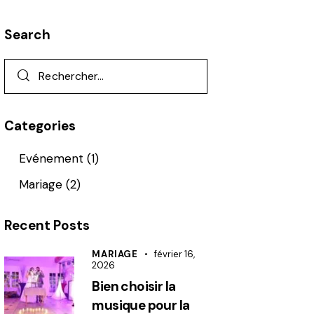
Search
Categories
Evénement
(1)
Mariage
(2)
Recent Posts
MARIAGE
février 16,
2026
Bien choisir la
musique pour la