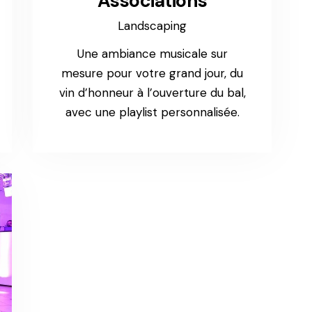
Associations
Landscaping
Une ambiance musicale sur
mesure pour votre grand jour, du
vin d’honneur à l’ouverture du bal,
avec une playlist personnalisée.