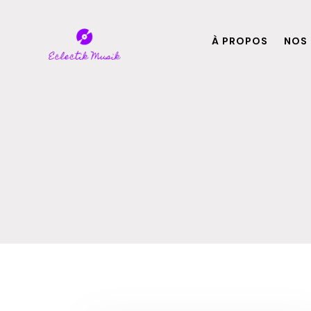
À PROPOS
NOS 