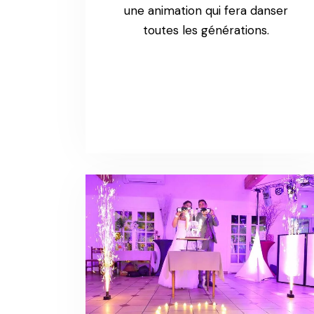
une animation qui fera danser
toutes les générations.