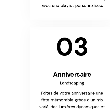
avec une playlist personnalisée.
03
Anniversaire
Landscaping
Faites de votre anniversaire une
fête mémorable grâce à un mix
varié, des lumières dynamiques et