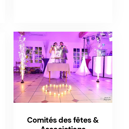
Comités des fêtes &