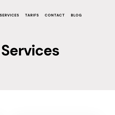
SERVICES
TARIFS
CONTACT
BLOG
Services