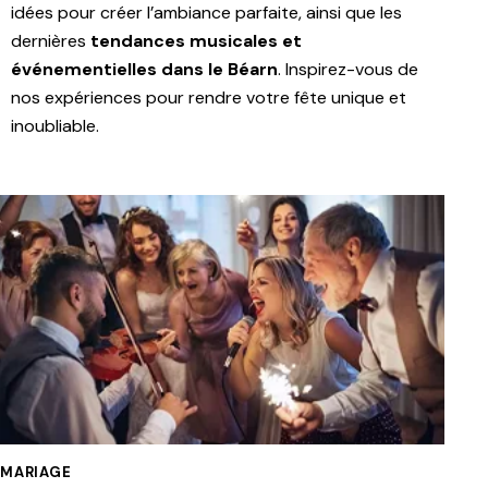
idées pour créer l’ambiance parfaite, ainsi que les
dernières
tendances musicales et
événementielles dans le Béarn
. Inspirez-vous de
nos expériences pour rendre votre fête unique et
inoubliable.
MARIAGE