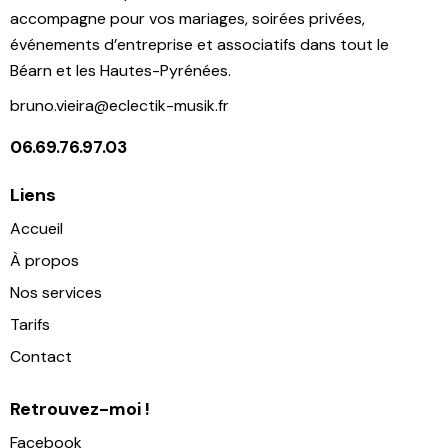
accompagne pour vos mariages, soirées privées,
événements d’entreprise et associatifs dans tout le
Béarn et les Hautes-Pyrénées.
bruno.vieira@eclectik-musik.fr
06.69.76.97.03
Liens
Accueil
À propos
Nos services
Tarifs
Contact
Retrouvez-moi !
Facebook