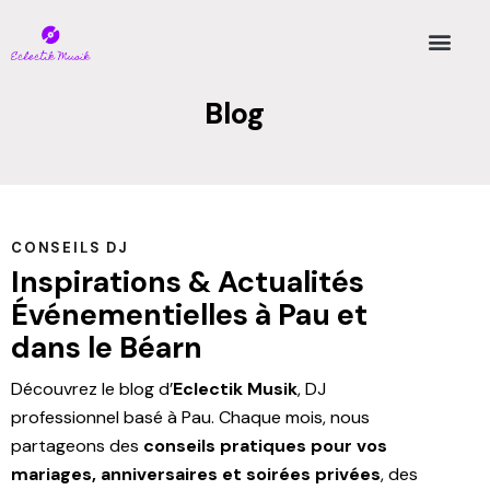
Blog
CONSEILS DJ
Inspirations & Actualités
Événementielles à Pau et
dans le Béarn
Découvrez le blog d’
Eclectik Musik
, DJ
professionnel basé à Pau. Chaque mois, nous
partageons des
conseils pratiques pour vos
mariages, anniversaires et soirées privées
, des