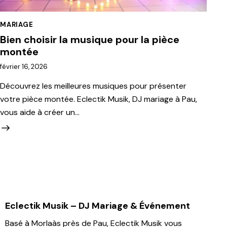
MARIAGE
Bien choisir la musique pour la pièce
montée
février 16, 2026
Découvrez les meilleures musiques pour présenter
votre pièce montée. Eclectik Musik, DJ mariage à Pau,
vous aide à créer un…
Eclectik Musik – DJ Mariage & Événement
Basé à Morlaàs près de Pau, Eclectik Musik vous