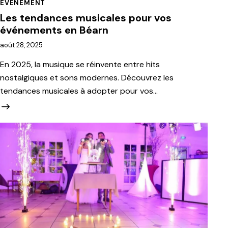
EVÉNEMENT
Les tendances musicales pour vos
événements en Béarn
août 28, 2025
En 2025, la musique se réinvente entre hits
nostalgiques et sons modernes. Découvrez les
tendances musicales à adopter pour vos…