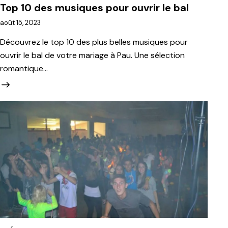
Top 10 des musiques pour ouvrir le bal
août 15, 2023
Découvrez le top 10 des plus belles musiques pour
ouvrir le bal de votre mariage à Pau. Une sélection
romantique…