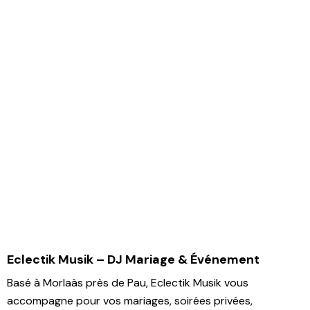
Eclectik Musik – DJ Mariage & Événement
Basé à Morlaàs près de Pau, Eclectik Musik vous
accompagne pour vos mariages, soirées privées,