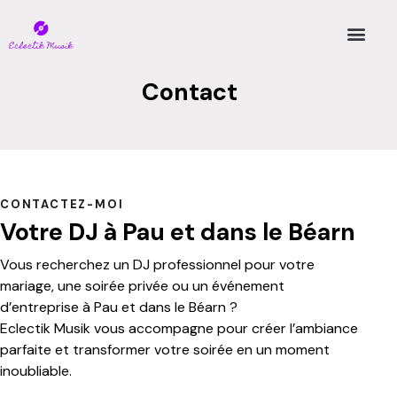
Contact
CONTACTEZ-MOI
Votre DJ à Pau et dans le Béarn
Vous recherchez un DJ professionnel pour votre
mariage, une soirée privée ou un événement
d’entreprise à Pau et dans le Béarn ?
Eclectik Musik vous accompagne pour créer l’ambiance
parfaite et transformer votre soirée en un moment
inoubliable.