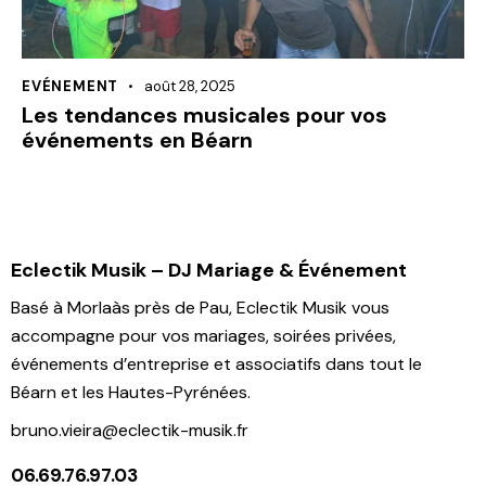
EVÉNEMENT
août 28, 2025
Les tendances musicales pour vos
événements en Béarn
Eclectik Musik – DJ Mariage & Événement
Basé à Morlaàs près de Pau, Eclectik Musik vous
accompagne pour vos mariages, soirées privées,
événements d’entreprise et associatifs dans tout le
Béarn et les Hautes-Pyrénées.
bruno.vieira@eclectik-musik.fr
06.69.76.97.03