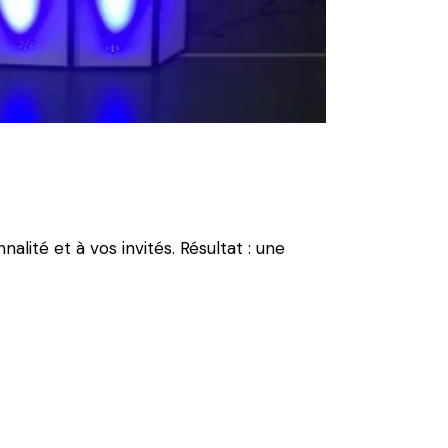
lité et à vos invités. Résultat : une