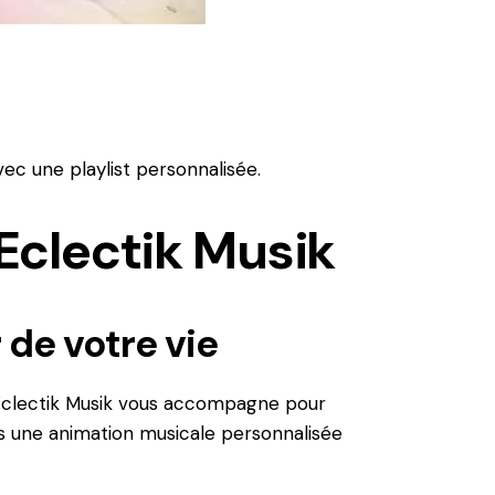
ec une playlist personnalisée.
 Eclectik Musik
 de votre vie
Eclectik Musik vous accompagne pour
ns une animation musicale personnalisée