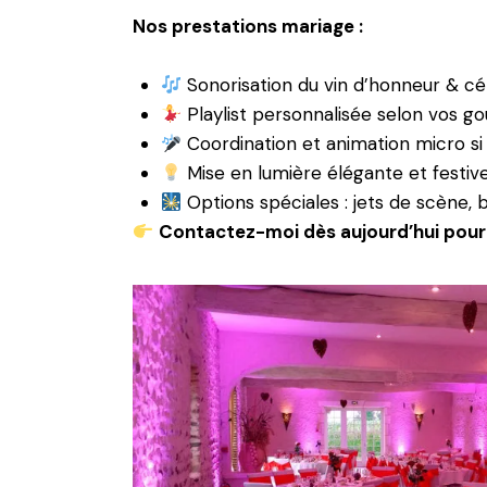
Nos prestations mariage :
Sonorisation du vin d’honneur & c
Playlist personnalisée selon vos goû
Coordination et animation micro si
Mise en lumière élégante et festive 
Options spéciales : jets de scène, 
Contactez-moi dès aujourd’hui pour 