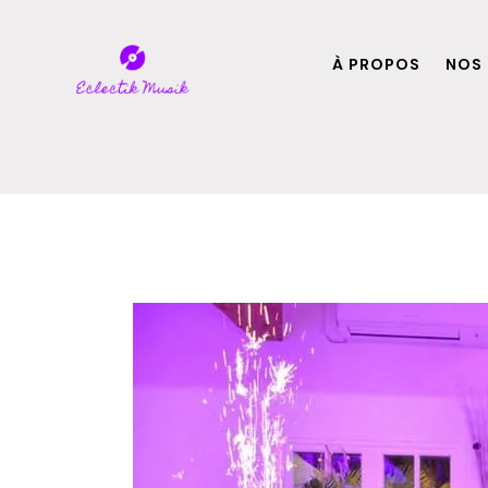
À PROPOS
NOS 