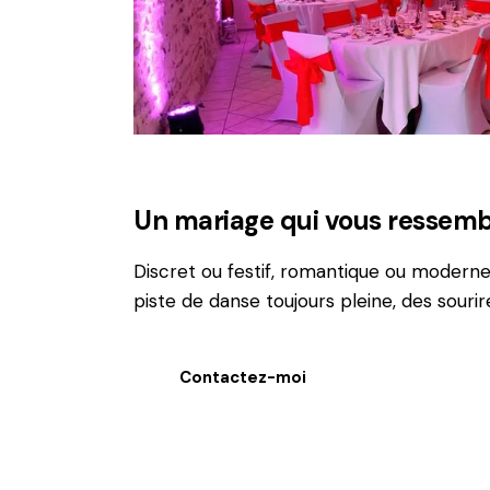
Un mariage qui vous ressemb
Discret ou festif, romantique ou moderne,
piste de danse toujours pleine, des souri
Contactez-moi