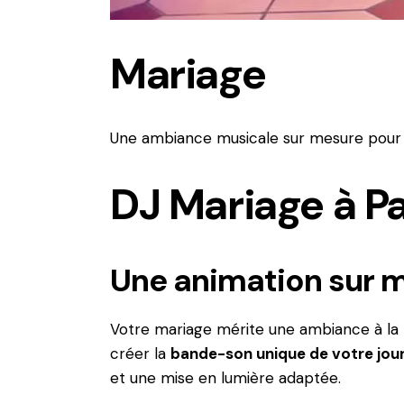
Mariage
Une ambiance musicale sur mesure pour vo
DJ Mariage à Pa
Une animation sur me
Votre mariage mérite une ambiance à la
créer la
bande-son unique de votre jou
et une mise en lumière adaptée.