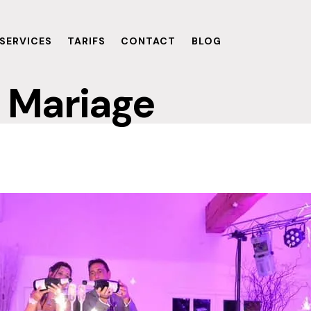
SERVICES
TARIFS
CONTACT
BLOG
Mariage