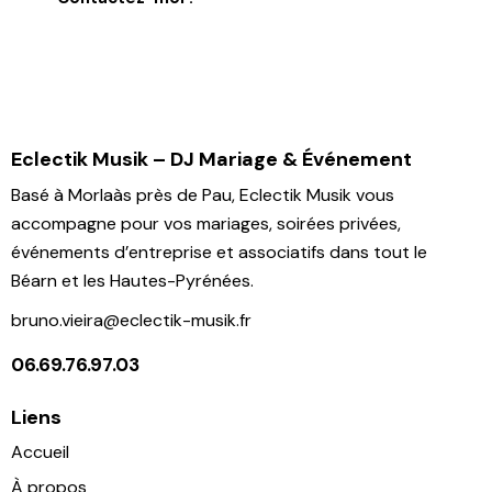
Eclectik Musik – DJ Mariage & Événement
Basé à Morlaàs près de Pau, Eclectik Musik vous
accompagne pour vos mariages, soirées privées,
événements d’entreprise et associatifs dans tout le
Béarn et les Hautes-Pyrénées.
bruno.vieira@eclectik-musik.fr
06.69.76.97.03
Liens
Accueil
À propos