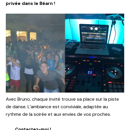
privée dans le Béarn !
Avec Bruno, chaque invité trouve sa place sur la piste
de danse. L’ambiance est conviviale, adaptée au
rythme de la soirée et aux envies de vos proches.
Contactez-moi !