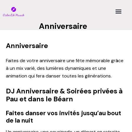
Anniversaire
Anniversaire
Faites de votre anniversaire une fête mémorable grâce
à un mix varié, des lumières dynamiques et une
animation qui fera danser toutes les générations.
DJ Anniversaire & Soirées privées à
Pau et dans le Béarn
Faites danser vos invités jusqu’au bout
de la nuit
Un anniversaire, une cousinade, un départ en retraite