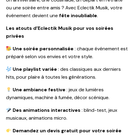
ou une soirée entre amis ? Avec Eclectik Musik, votre
événement devient une
fête inoubliable
.
Les atouts d’Eclectik Musik pour vos soirées
privées
Une soirée personnalisée
: chaque événement est
préparé selon vos envies et votre style.
Une playlist variée
: des classiques aux derniers
hits, pour plaire à toutes les générations.
Une ambiance festive
: jeux de lumières
dynamiques, machine à fumée, décor scénique.
Des animations interactives
: blind-test, jeux
musicaux, animations micro.
Demandez un devis gratuit pour votre soirée