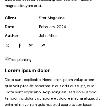
magna aliquyam erat.
Client
Star Magazine
Date
February, 2024
Author
John Miles
Lorem ipsum dolor
Dicta sunt explicabo. Nemo enim ipsam voluptatem
quia voluptas sit aspernatur aut odit aut fugit, quia.
Dicta sunt explicabo. Adipiscing elit, sed do eiusmod
tempor incididunt ut labore et dolore magna aliqua. Ut
enim minim veniam quis nostrud exercitation ipsam