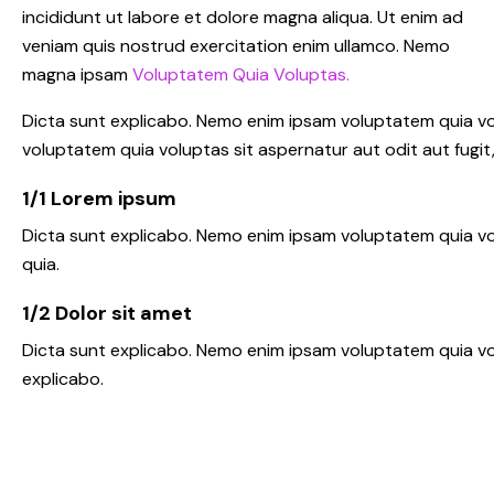
incididunt ut labore et dolore magna aliqua. Ut enim ad
veniam quis nostrud exercitation enim ullamco. Nemo
magna ipsam
Voluptatem Quia Voluptas.
Dicta sunt explicabo. Nemo enim ipsam voluptatem quia vol
voluptatem quia voluptas sit aspernatur aut odit aut fugit,
1/1 Lorem ipsum
Dicta sunt explicabo. Nemo enim ipsam voluptatem quia vo
quia.
1/2 Dolor sit amet
Dicta sunt explicabo. Nemo enim ipsam voluptatem quia volu
explicabo.