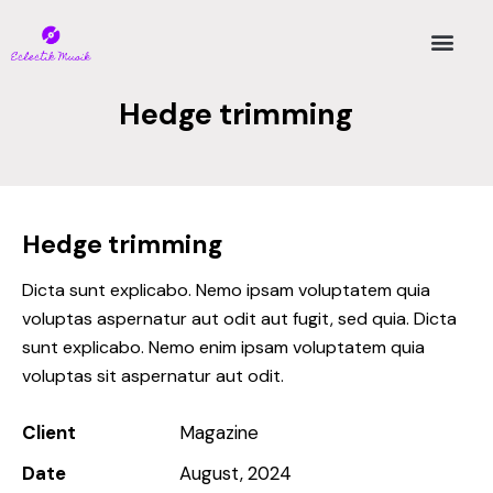
Hedge trimming
Hedge trimming
Dicta sunt explicabo. Nemo ipsam voluptatem quia
voluptas aspernatur aut odit aut fugit, sed quia. Dicta
sunt explicabo. Nemo enim ipsam voluptatem quia
voluptas sit aspernatur aut odit.
Client
Magazine
Date
August, 2024