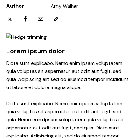
Author
Amy Walker
Lorem ipsum dolor
Dicta sunt explicabo. Nemo enim ipsam voluptatem
quia voluptas sit aspernatur aut odit aut fugit, sed
quia. Adipiscing elit sed do eiusmod tempor incididunt
ut labore et dolore magna aliqua.
Dicta sunt explicabo. Nemo enim ipsam voluptatem
quia voluptas sit aspernatur aut odit aut fugit, sed
quia. Nemo enim ipsam voluptatem quia voluptas sit
aspernatur aut odit aut fugit, sed quia. Dicta sunt
explicabo. Adipiscing elit, sed do eiusmod tempor