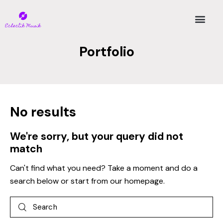
Portfolio
No results
We're sorry, but your query did not
match
Can't find what you need? Take a moment and do a
search below or start from
our homepage
.