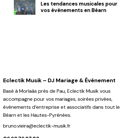
Les tendances musicales pour
vos événements en Béarn
Eclectik Musik – DJ Mariage & Événement
Basé à Morlaàs près de Pau, Eclectik Musik vous
accompagne pour vos mariages, soirées privées,
événements d’entreprise et associatifs dans tout le
Béarn et les Hautes-Pyrénées.
bruno.vieira@eclectik-musik.fr