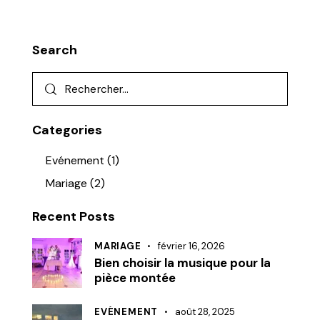
Search
Categories
Evénement
(1)
Mariage
(2)
Recent Posts
MARIAGE
février 16, 2026
Bien choisir la musique pour la
pièce montée
EVÉNEMENT
août 28, 2025