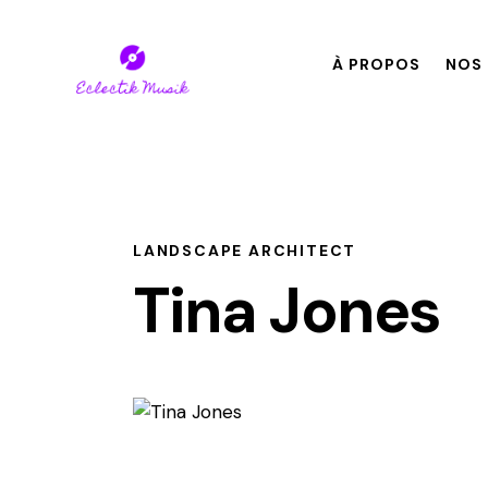
À PROPOS
NOS 
LANDSCAPE ARCHITECT
Tina Jones