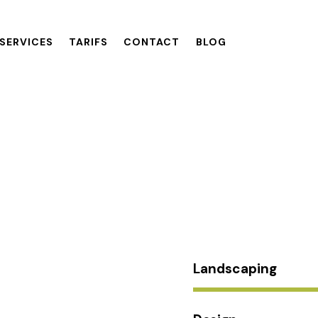
SERVICES
TARIFS
CONTACT
BLOG
Landscaping