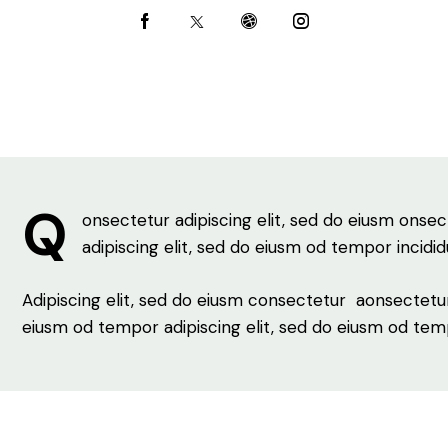
Q
onsectetur adipiscing elit, sed do eiusm onsec
adipiscing elit, sed do eiusm od tempor incidid
Adipiscing elit, sed do eiusm consectetur aonsectetu
eiusm od tempor adipiscing elit, sed do eiusm od tem