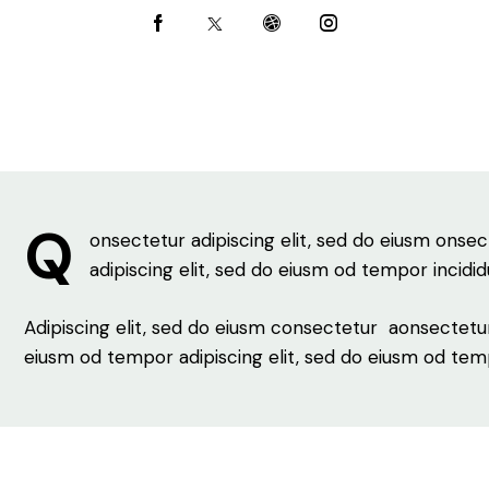
Q
onsectetur adipiscing elit, sed do eiusm onsec
adipiscing elit, sed do eiusm od tempor incidid
Adipiscing elit, sed do eiusm consectetur aonsectetu
eiusm od tempor adipiscing elit, sed do eiusm od tem