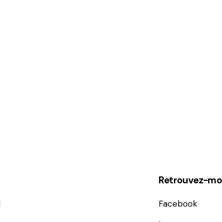
Retrouvez-moi
l
Facebook