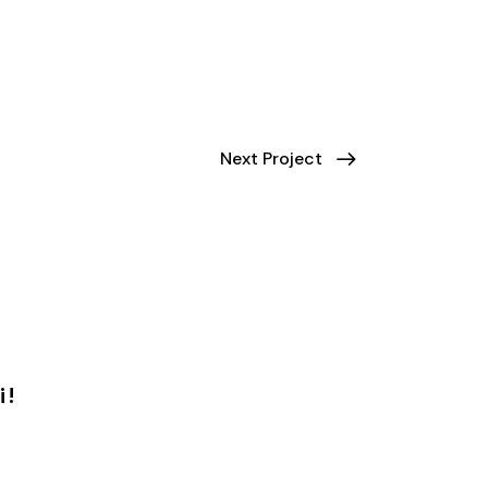
Next Project
 !