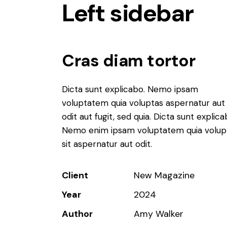
Left sidebar
Cras diam tortor
Dicta sunt explicabo. Nemo ipsam
voluptatem quia voluptas aspernatur aut
odit aut fugit, sed quia. Dicta sunt explica
Nemo enim ipsam voluptatem quia volup
sit aspernatur aut odit.
Client
New Magazine
Year
2024
Author
Amy Walker