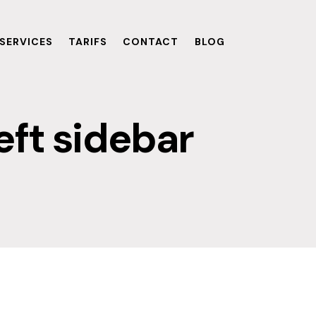
SERVICES
TARIFS
CONTACT
BLOG
eft sidebar