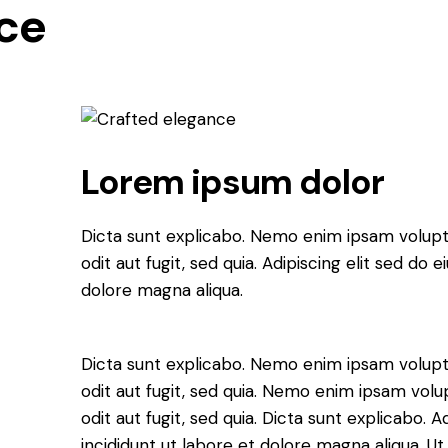
ce
Lorem ipsum dolor
Dicta sunt explicabo. Nemo enim ipsam volupt
odit aut fugit, sed quia. Adipiscing elit sed do
dolore magna aliqua.
Dicta sunt explicabo. Nemo enim ipsam volupt
odit aut fugit, sed quia. Nemo enim ipsam volu
odit aut fugit, sed quia. Dicta sunt explicabo. 
incididunt ut labore et dolore magna aliqua. U