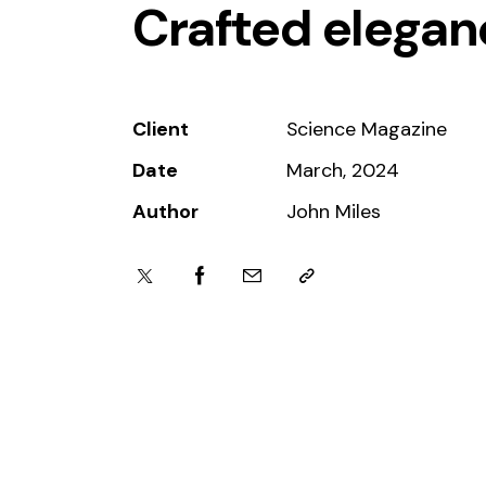
Crafted elegan
Client
Science Magazine
Date
March, 2024
Author
John Miles