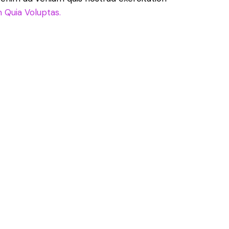
 Quia Voluptas.