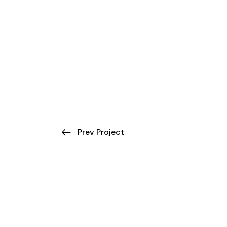
Prev Project