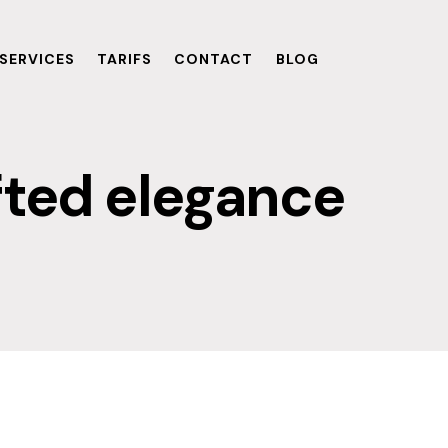
SERVICES
TARIFS
CONTACT
BLOG
fted elegance