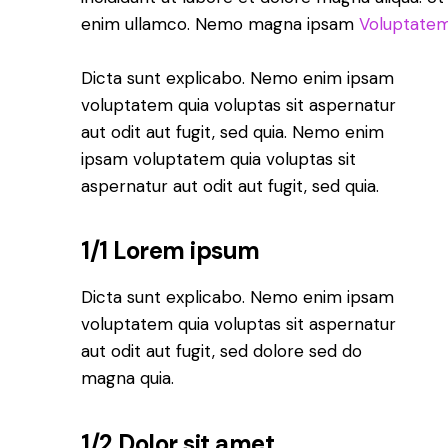
enim ullamco. Nemo magna ipsam
Voluptatem
Dicta sunt explicabo. Nemo enim ipsam
voluptatem quia voluptas sit aspernatur
aut odit aut fugit, sed quia. Nemo enim
ipsam voluptatem quia voluptas sit
aspernatur aut odit aut fugit, sed quia.
1/1 Lorem ipsum
Dicta sunt explicabo. Nemo enim ipsam
voluptatem quia voluptas sit aspernatur
aut odit aut fugit, sed dolore sed do
magna quia.
1/2 Dolor sit amet