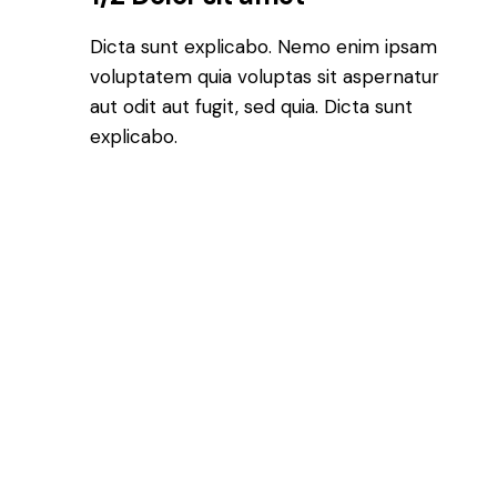
Dicta sunt explicabo. Nemo enim ipsam
voluptatem quia voluptas sit aspernatur
aut odit aut fugit, sed quia. Dicta sunt
explicabo.