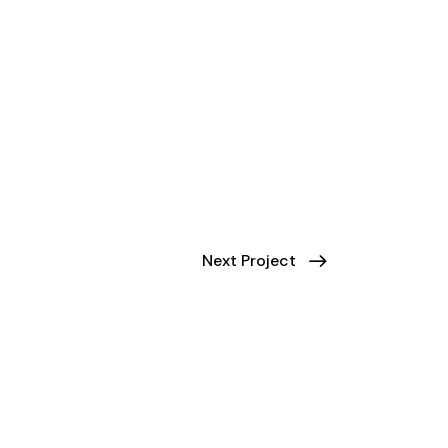
Next Project