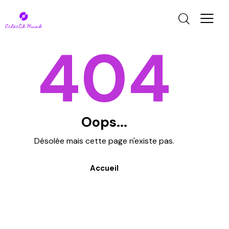
404
Oops...
Désolée mais cette page n'existe pas.
Accueil