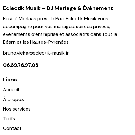
Eclectik Musik – DJ Mariage & Événement
Basé à Morlaàs près de Pau, Eclectik Musik vous
accompagne pour vos mariages, soirées privées,
événements d’entreprise et associatifs dans tout le
Béarn et les Hautes-Pyrénées.
bruno.vieira@eclectik-musik.fr
06.69.76.97.03
Liens
Accueil
À propos
Nos services
Tarifs
Contact